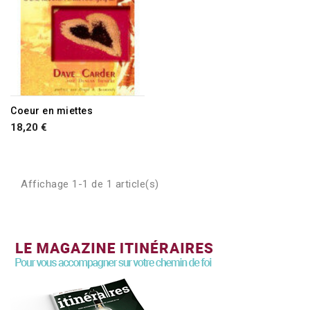
Coeur en miettes
18,20 €
Affichage 1-1 de 1 article(s)