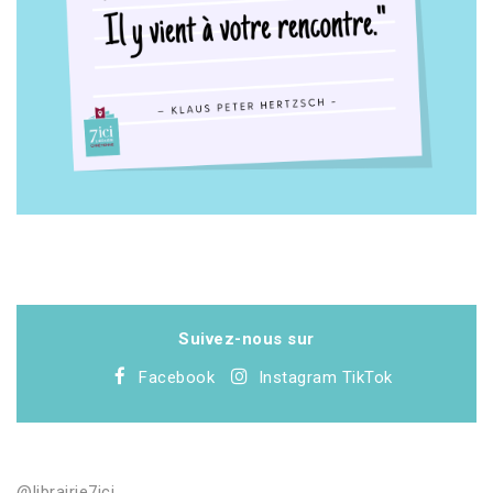
Suivez-nous sur
Facebook
Instagram
TikTok
@librairie7ici