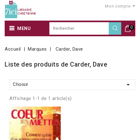
Mon compte
0
MENU
Accueil
Marques
Carder, Dave
Liste des produits de Carder, Dave

Choisir
Affichage 1-1 de 1 article(s)