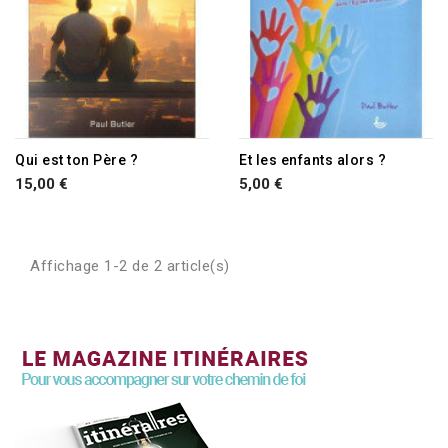
Qui est ton Père ?
Et les enfants alors ?
15,00 €
5,00 €
Affichage 1-2 de 2 article(s)