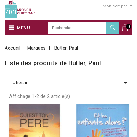
Mon compte
0
MENU
Accueil
Marques
Butler, Paul
Liste des produits de Butler, Paul

Choisir
Affichage 1-2 de 2 article(s)