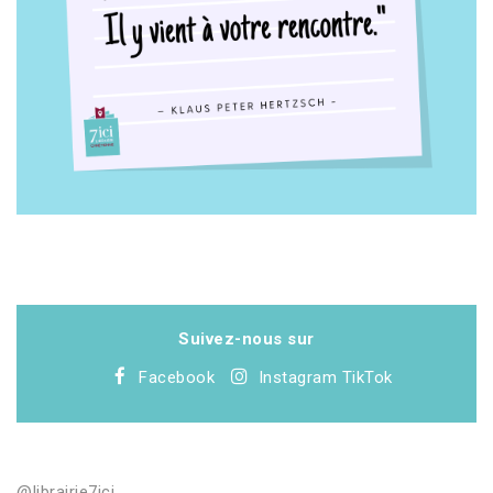
Suivez-nous sur
Facebook
Instagram
TikTok
@librairie7ici