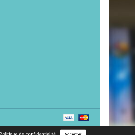
Politique de confidentialité
Accepter