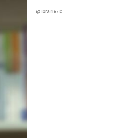
@librairie7ici