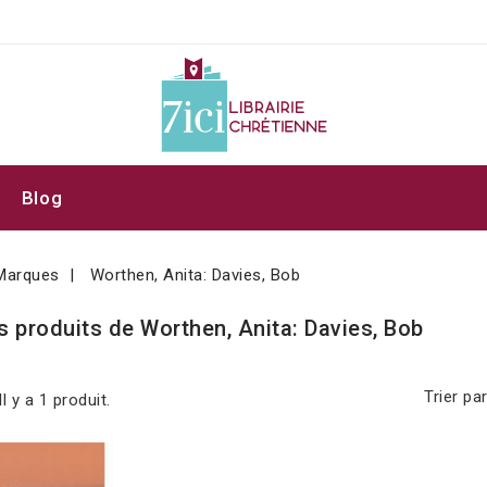
Blog
Marques
Worthen, Anita: Davies, Bob
s produits de Worthen, Anita: Davies, Bob
Trier par
Il y a 1 produit.