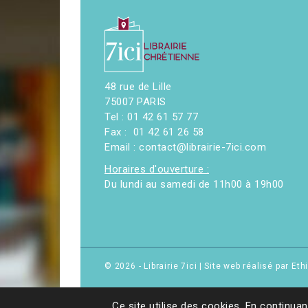
48 rue de Lille
75007 PARIS
Tel : 01 42 61 57 77
Fax : 01 42 61 26 58
Email : contact@librairie-7ici.com
Horaires d'ouverture :
Du lundi au samedi de 11h00 à 19h00
© 2026 - Librairie 7ici
|
Site web réalisé par Et
Ce site utilise des cookies. En continuan