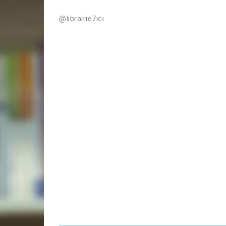
@librairie7ici