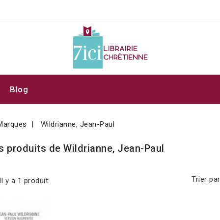
Blog
Marques
Wildrianne, Jean-Paul
s produits de Wildrianne, Jean-Paul
Trier par
Il y a 1 produit.