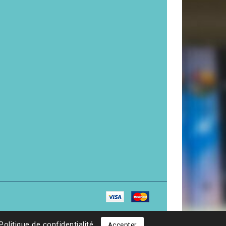
Politique de confidentialité
Accepter