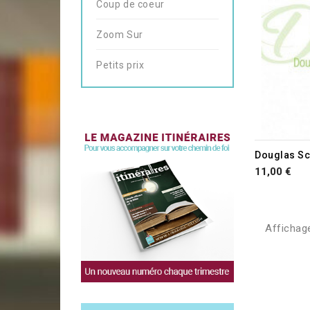
Coup de coeur
Zoom Sur
Petits prix
11,00 €
Affichage