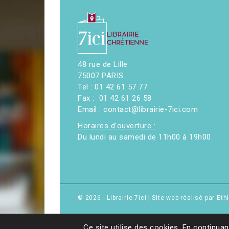
48 rue de Lille
75007 PARIS
Tel : 01 42 61 57 77
Fax : 01 42 61 26 58
Email : contact@librairie-7ici.com
Horaires d'ouverture :
Du lundi au samedi de 11h00 à 19h00
© 2026 - Librairie 7ici
|
Site web réalisé par Et
Ce site utilise des cookies. En continuan