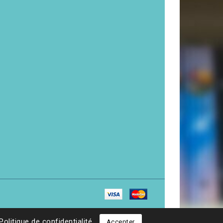
Politique de confidentialité
Accepter