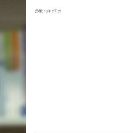
@librairie7ici