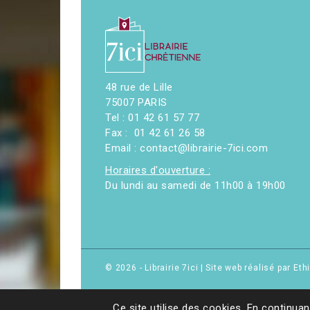
48 rue de Lille
75007 PARIS
Tel : 01 42 61 57 77
Fax : 01 42 61 26 58
Email : contact@librairie-7ici.com
Horaires d'ouverture :
Du lundi au samedi de 11h00 à 19h00
© 2026 - Librairie 7ici
|
Site web réalisé par Et
Ce site utilise des cookies. En continuan