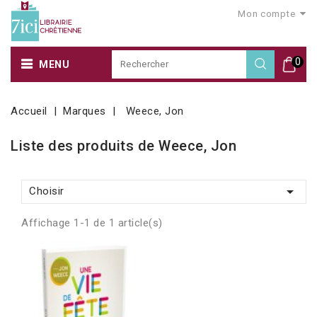
Mon compte
0
MENU
Accueil
Marques
Weece, Jon
Liste des produits de Weece, Jon

Choisir
Affichage 1-1 de 1 article(s)