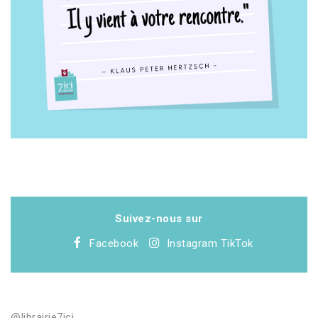
Suivez-nous sur
Facebook
Instagram
TikTok
@librairie7ici