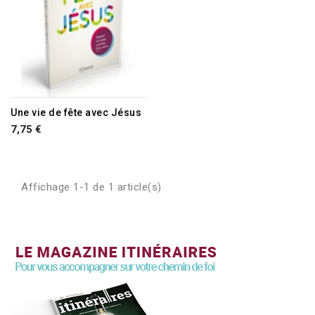
Une vie de fête avec Jésus
7,75 €
Affichage 1-1 de 1 article(s)