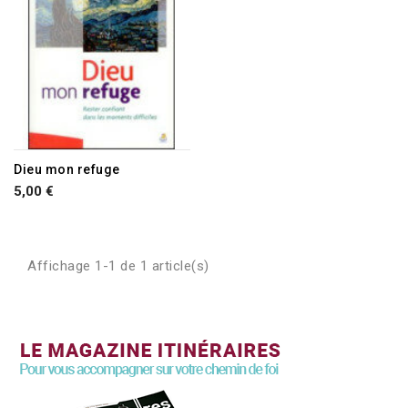
Dieu mon refuge
5,00 €
Affichage 1-1 de 1 article(s)