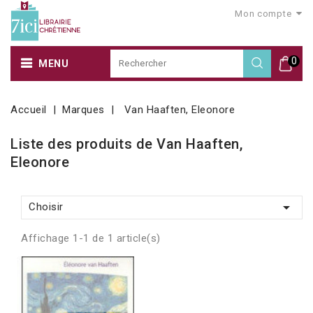
Mon compte
0
MENU
Accueil
Marques
Van Haaften, Eleonore
Liste des produits de Van Haaften,
Eleonore

Choisir
Affichage 1-1 de 1 article(s)