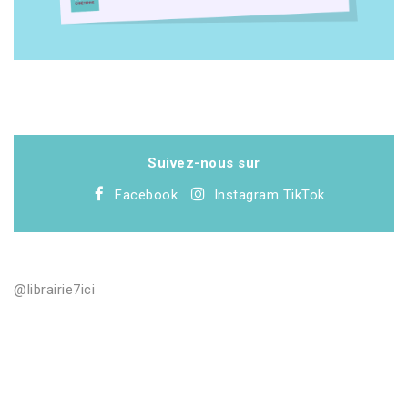
Suivez-nous sur
Facebook
Instagram
TikTok
@librairie7ici