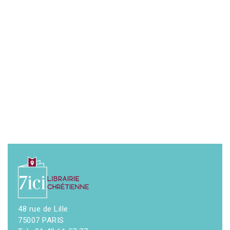
48 rue de Lille
75007 PARIS