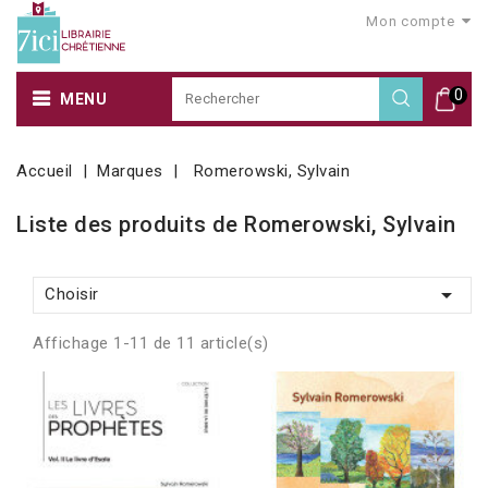
Mon compte
0
MENU
Accueil
Marques
Romerowski, Sylvain
Liste des produits de Romerowski, Sylvain

Choisir
Affichage 1-11 de 11 article(s)