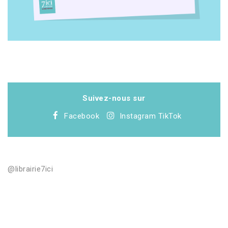
Suivez-nous sur
Facebook
Instagram
TikTok
@librairie7ici