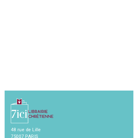
48 rue de Lille
75007 PARIS