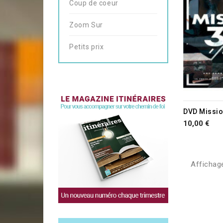
Coup de coeur
Zoom Sur
Petits prix
10,00 €
Affichage