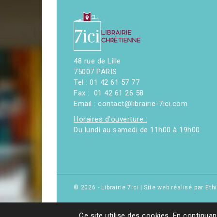
48 rue de Lille
75007 PARIS
Tel : 01 42 61 57 77
Fax : 01 42 61 26 58
Email : contact@librairie-7ici.com
Horaires d'ouverture :
Du lundi au samedi de 11h00 à 19h00
© 2026 - Librairie 7ici
|
Site web réalisé par Et
Ce site utilise des cookies. En continuan