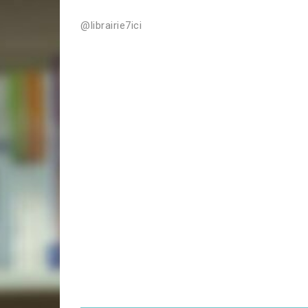
@librairie7ici