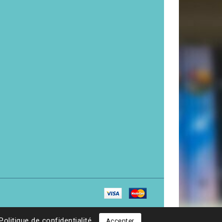
Politique de confidentialité
Accepter