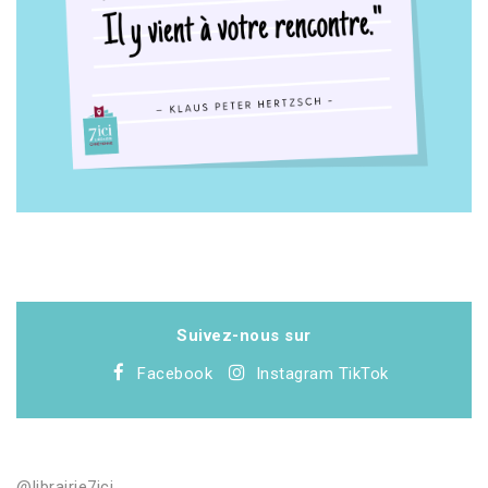
Suivez-nous sur
Facebook
Instagram
TikTok
@librairie7ici