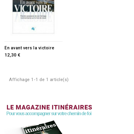
En avant vers la victoire
12,30 €
Affichage 1-1 de 1 article(s)