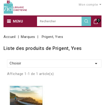
Mon compte
0
MENU
Accueil
Marques
Prigent, Yves
Liste des produits de Prigent, Yves

Choisir
Affichage 1-1 de 1 article(s)