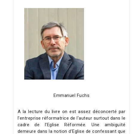
Emmanuel Fuchs
A la lecture du livre on est assez déconcerté par
l'entreprise réformatrice de l'auteur surtout dans le
cadre de l’Eglise Réformée. Une ambiguïté
demeure dans la notion d'Eglise de confessant que