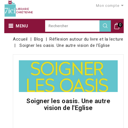
Mon compte
0
MENU
Accueil
Blog
Réflexion autour du livre et la lecture
Soigner les oasis. Une autre vision de l'Eglise
Soigner les oasis. Une autre
vision de l'Eglise