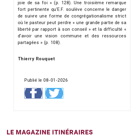
joie de sa foi » (p. 128). Une troisième remarque
fort pertinente qu’E.F. soulève concerne le danger
de suivre une forme de congrégationalisme strict
où le pasteur peut perdre « une grande partie de sa
liberté par rapport à son conseil » et la difficulté «
d’avoir une vision commune et des ressources
partagées » (p. 108).
Thierry Rouquet
Publié le 08-01-2026