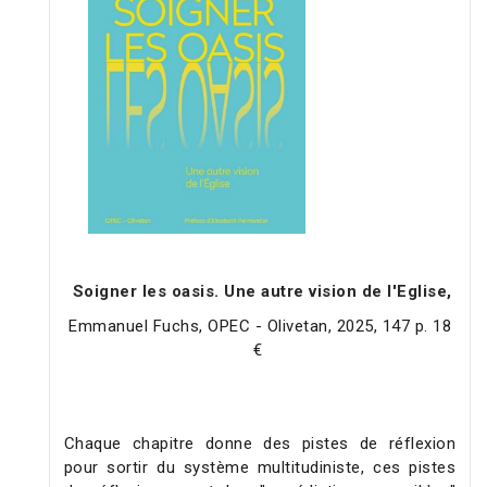
Soigner les oasis. Une autre vision de l'Eglise,
Emmanuel Fuchs, OPEC - Olivetan, 2025, 147 p. 18
€
Chaque chapitre donne des pistes de réflexion
pour sortir du système multitudiniste, ces pistes