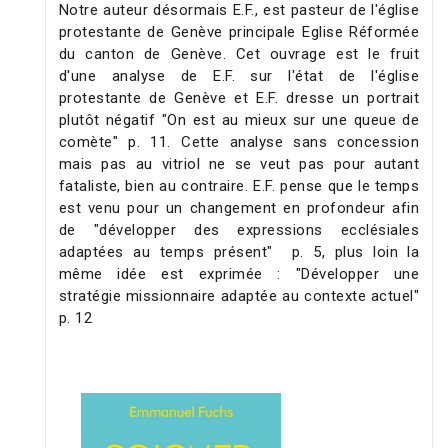
Notre auteur désormais E.F., est pasteur de l'église
protestante de Genève principale Eglise Réformée
du canton de Genève. Cet ouvrage est le fruit
d'une analyse de E.F. sur l'état de l'église
protestante de Genève et E.F. dresse un portrait
plutôt négatif "On est au mieux sur une queue de
comète" p. 11. Cette analyse sans concession
mais pas au vitriol ne se veut pas pour autant
fataliste, bien au contraire. E.F. pense que le temps
est venu pour un changement en profondeur afin
de "développer des expressions ecclésiales
adaptées au temps présent"
p. 5, plus loin la
même idée est exprimée : "Développer une
stratégie missionnaire adaptée au contexte actuel"
p. 12