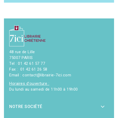
48 rue de Lille
75007 PARIS
Tel : 01 42 61 57 77
Fax : 01 42 61 26 58
Email : contact@librairie-7ici.com
Horaires d'ouverture :
Du lundi au samedi de 11h00 à 19h00
NOTRE SOCIÉTÉ