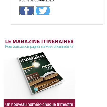
Publié le 05-04-2025