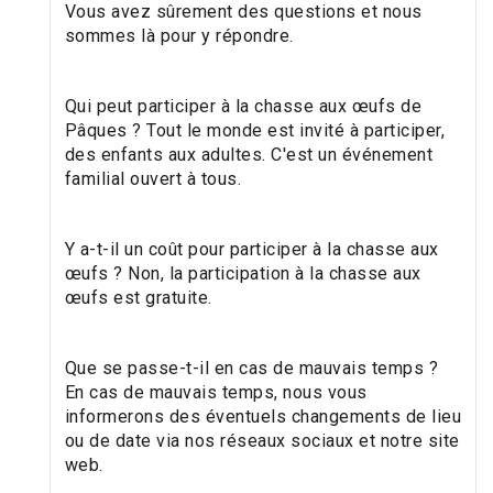
Vous avez sûrement des questions et nous
sommes là pour y répondre.
Qui peut participer à la chasse aux œufs de
Pâques ? Tout le monde est invité à participer,
des enfants aux adultes. C'est un événement
familial ouvert à tous.
Y a-t-il un coût pour participer à la chasse aux
œufs ? Non, la participation à la chasse aux
œufs est gratuite.
Que se passe-t-il en cas de mauvais temps ?
En cas de mauvais temps, nous vous
informerons des éventuels changements de lieu
ou de date via nos réseaux sociaux et notre site
web.