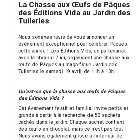
La Chasse aux Œufs de Pâques
des Éditions Vida au Jardin des
Tuileries
Nous sommes ravis de vous annoncer un
événement exceptionnel pour célébrer Pâques
cette année ! Les Éditions Vida, en partenariat
avec la librairie 7 ici, organisent une chasse aux
œufs de Pâques au magnifique Jardin des
Tuileries le samedi 19 avril, de 11h à 13h.
Qu'est-ce que la chasse aux œufs de Pâques
des Éditions Vida ?
Cet événement festif et familial invite petits et
grands à partir à la recherche de 50 sachets
cachés dans le jardin. Chaque sachet contient
des œufs en chocolat, mais ce n'est pas tout !
Nous avons également glissé à l'intérieur de