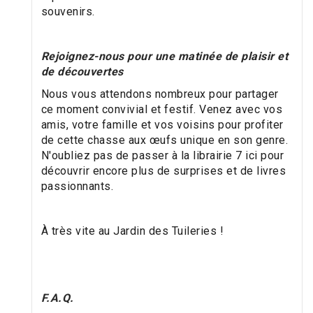
souvenirs.
Rejoignez-nous pour une matinée de plaisir et
de découvertes
Nous vous attendons nombreux pour partager
ce moment convivial et festif. Venez avec vos
amis, votre famille et vos voisins pour profiter
de cette chasse aux œufs unique en son genre.
N'oubliez pas de passer à la librairie 7 ici pour
découvrir encore plus de surprises et de livres
passionnants.
À très vite au Jardin des Tuileries !
F.A.Q.