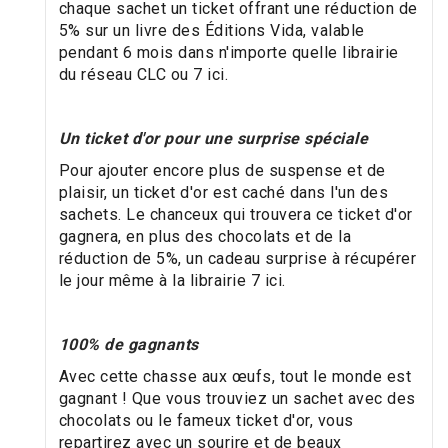
chaque sachet un ticket offrant une réduction de
5% sur un livre des Éditions Vida, valable
pendant 6 mois dans n'importe quelle librairie
du réseau CLC ou 7 ici.
Un ticket d'or pour une surprise spéciale
Pour ajouter encore plus de suspense et de
plaisir, un ticket d'or est caché dans l'un des
sachets. Le chanceux qui trouvera ce ticket d'or
gagnera, en plus des chocolats et de la
réduction de 5%, un cadeau surprise à récupérer
le jour même à la librairie 7 ici.
100% de gagnants
Avec cette chasse aux œufs, tout le monde est
gagnant ! Que vous trouviez un sachet avec des
chocolats ou le fameux ticket d'or, vous
repartirez avec un sourire et de beaux