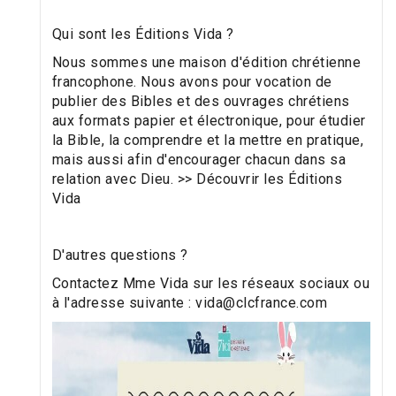
Qui sont les Éditions Vida ?
Nous sommes une maison d'édition chrétienne
francophone. Nous avons pour vocation de
publier des Bibles et des ouvrages chrétiens
aux formats papier et électronique, pour étudier
la Bible, la comprendre et la mettre en pratique,
mais aussi afin d'encourager chacun dans sa
relation avec Dieu. >> Découvrir les Éditions
Vida
D'autres questions ?
Contactez Mme Vida sur les réseaux sociaux ou
à l'adresse
suivante : vida@clcfrance.com