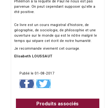
Philémon à la requête de Paul ne nous est pas
parvenue. On peut cependant supposer qu’elle a
été positive.
Ce livre est un cours magistral d’histoire, de
géographie, de sociologie, de philosophie et une
ouverture sur le monde qui est le nôtre malgré le
temps qui sépare cet écrit de notre humanité.
Je recommande vivement cet ouvrage.
Elisabeth LOUSSAUT
Publié le 01-08-2017
Produits associés