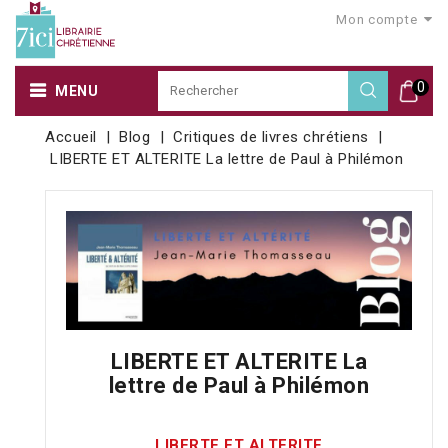
Mon compte
0
MENU
Accueil
Blog
Critiques de livres chrétiens
LIBERTE ET ALTERITE La lettre de Paul à Philémon
LIBERTE ET ALTERITE La
lettre de Paul à Philémon
LIBERTE ET ALTERITE