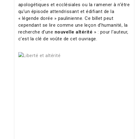
apologétiques et ecclésiales ou la ramener à n’être
qu’un épisode attendrissant et édifiant de la
« légende dorée » paulinienne. Ce billet peut
cependant se lire comme une leçon d’humanité, la
recherche d’une
nouvelle altérité
» : pour l’auteur,
c’est la clé de voûte de cet ouvrage.