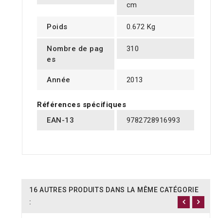
cm
Poids
0.672 Kg
Nombre de pag
310
es
Année
2013
Références spécifiques
EAN-13
9782728916993
16 AUTRES PRODUITS DANS LA MÊME CATÉGORIE
: