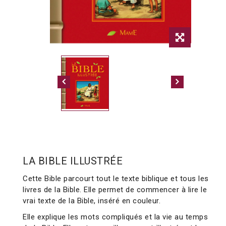
LA BIBLE ILLUSTRÉE
Cette Bible parcourt tout le texte biblique et tous les
livres de la Bible. Elle permet de commencer à lire le
vrai texte de la Bible, inséré en couleur.
Elle explique les mots compliqués et la vie au temps