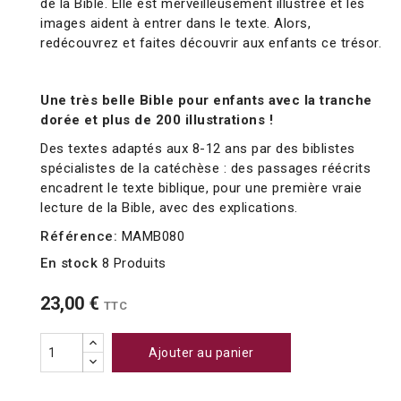
de la Bible. Elle est merveilleusement illustrée et les
images aident à entrer dans le texte. Alors,
redécouvrez et faites découvrir aux enfants ce trésor.
Une très belle Bible pour enfants avec la tranche
dorée et plus de 200 illustrations !
Des textes adaptés aux 8-12 ans par des biblistes
spécialistes de la catéchèse : des passages réécrits
encadrent le texte biblique, pour une première vraie
lecture de la Bible, avec des explications.
Référence:
MAMB080
En stock
8 Produits
23,00 €
TTC
Ajouter au panier