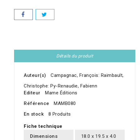
Détails du produit
Auteur(s)
Campagnac, François: Raimbault,
Christophe: Py-Renaudie, Fabienn
Editeur
Mame Éditions
Référence
MAMB080
En stock
8 Produits
Fiche technique
Dimensions
18.0 x 19.5 x 4.0