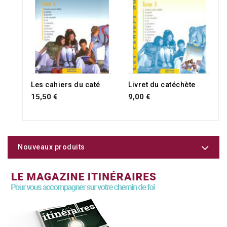
Les cahiers du caté
Livret du catéchète
15,50 €
9,00 €
Nouveaux produits