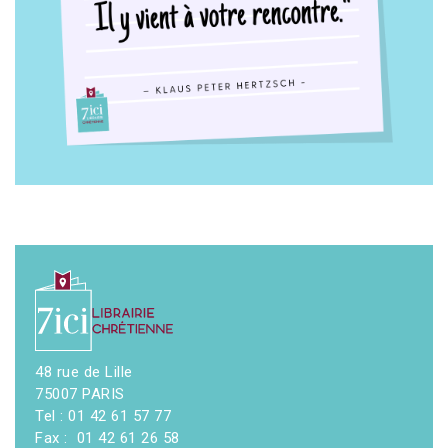
48 rue de Lille
75007 PARIS
Tel : 01 42 61 57 77
Fax : 01 42 61 26 58