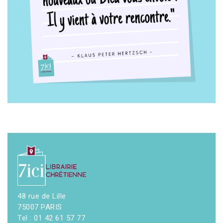
48 rue de Lille
75007 PARIS
Tel : 01 42 61 57 77