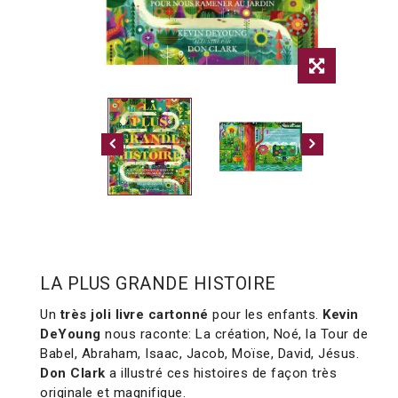
LA PLUS GRANDE HISTOIRE
Un
très joli livre cartonné
pour les enfants.
Kevin
DeYoung
nous raconte: La création, Noé, la Tour de
Babel, Abraham, Isaac, Jacob, Moïse, David, Jésus.
Don Clark
a illustré ces histoires de façon très
originale et magnifique.