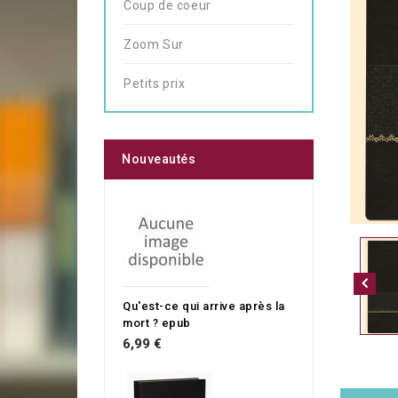
Coup de coeur
Zoom Sur
Petits prix
Nouveautés
Qu'est-ce qui arrive après la
mort ? epub
6,99 €