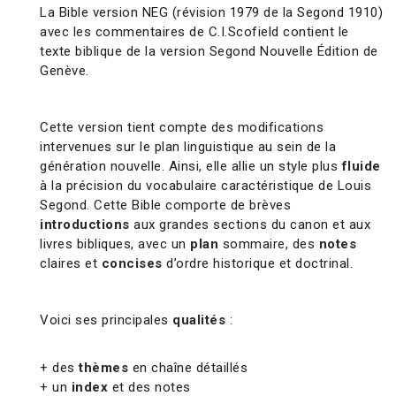
La Bible version NEG (révision 1979 de la Segond 1910)
avec les commentaires de C.I.Scofield contient le
texte biblique de la version Segond Nouvelle Édition de
Genève.
Cette version tient compte des modifications
intervenues sur le plan linguistique au sein de la
génération nouvelle. Ainsi, elle allie un style plus
fluide
à la précision du vocabulaire caractéristique de Louis
Segond. Cette Bible comporte de brèves
introductions
aux grandes sections du canon et aux
livres bibliques, avec un
plan
sommaire, des
notes
claires et
concises
d’ordre historique et doctrinal.
Voici ses principales
qualités
:
+ des
thèmes
en chaîne détaillés
+ un
index
et des notes