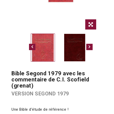
Bible Segond 1979 avec les
commentaire de C.I. Scofield
(grenat)
VERSION SEGOND 1979
Une Bible d'étude de référence !