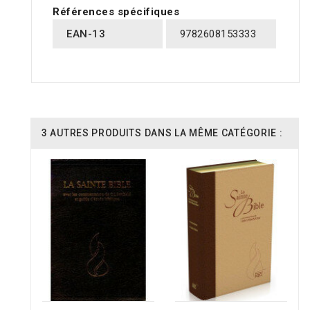
Références spécifiques
EAN-13
9782608153333
3 AUTRES PRODUITS DANS LA MÊME CATÉGORIE :