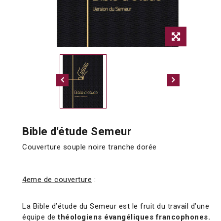
Bible d'étude Semeur
Couverture souple noire tranche dorée
4eme de couverture
:
La Bible d’étude du Semeur est le fruit du travail d’une
équipe de
théologiens évangéliques francophones.