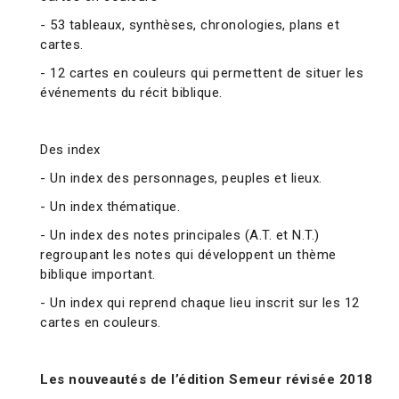
- 53 tableaux, synthèses, chronologies, plans et
cartes.
- 12 cartes en couleurs qui permettent de situer les
événements du récit biblique.
Des index
- Un index des personnages, peuples et lieux.
- Un index thématique.
- Un index des notes principales (A.T. et N.T.)
regroupant les notes qui développent un thème
biblique important.
- Un index qui reprend chaque lieu inscrit sur les 12
cartes en couleurs.
Les nouveautés de l’édition Semeur révisée 2018