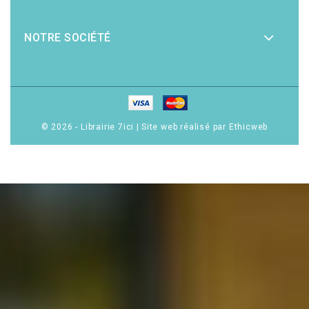
NOTRE SOCIÉTÉ
© 2026 - Librairie 7ici
|
Site web réalisé par Ethicweb