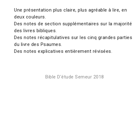
Une présentation plus claire, plus agréable à lire, en
deux couleurs.
Des notes de section supplémentaires sur la majorité
des livres bibliques.
Des notes récapitulatives sur les cinq grandes parties
du livre des Psaumes.
Des notes explicatives entièrement révisées.
Bible D'étude Semeur 2018