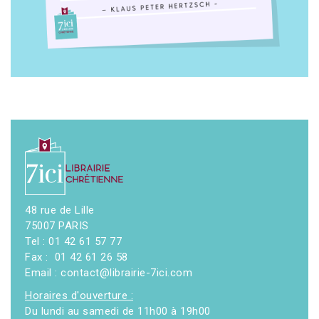
48 rue de Lille
75007 PARIS
Tel : 01 42 61 57 77
Fax : 01 42 61 26 58
Email : contact@librairie-7ici.com
Horaires d'ouverture :
Du lundi au samedi de 11h00 à 19h00