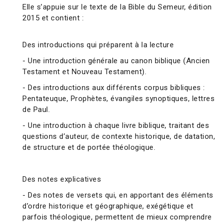
Elle s’appuie sur le texte de la Bible du Semeur, édition
2015 et contient :
Des introductions qui préparent à la lecture
- Une introduction générale au canon biblique (Ancien
Testament et Nouveau Testament).
- Des introductions aux différents corpus bibliques :
Pentateuque, Prophètes, évangiles synoptiques, lettres
de Paul.
- Une introduction à chaque livre biblique, traitant des
questions d’auteur, de contexte historique, de datation,
de structure et de portée théologique.
Des notes explicatives
- Des notes de versets qui, en apportant des éléments
d’ordre historique et géographique, exégétique et
parfois théologique, permettent de mieux comprendre