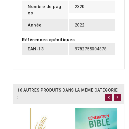
Nombre de pag
2320
es
Année
2022
Références spécifiques
EAN-13
9782755004878
16 AUTRES PRODUITS DANS LA MÊME CATÉGORIE
: