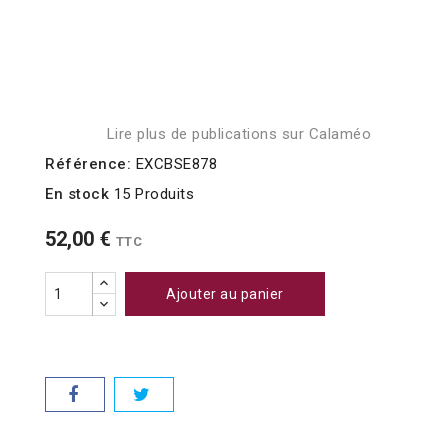
Lire plus de publications sur Calaméo
Référence:
EXCBSE878
En stock
15 Produits
52,00 €
TTC
Ajouter au panier