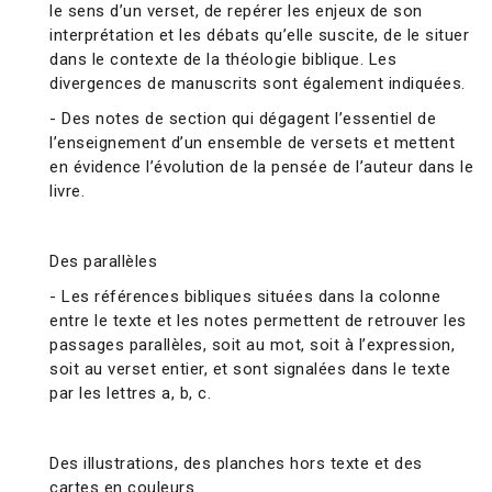
le sens d’un verset, de repérer les enjeux de son
interprétation et les débats qu’elle suscite, de le situer
dans le contexte de la théologie biblique. Les
divergences de manuscrits sont également indiquées.
- Des notes de section qui dégagent l’essentiel de
l’enseignement d’un ensemble de versets et mettent
en évidence l’évolution de la pensée de l’auteur dans le
livre.
Des parallèles
- Les références bibliques situées dans la colonne
entre le texte et les notes permettent de retrouver les
passages parallèles, soit au mot, soit à l’expression,
soit au verset entier, et sont signalées dans le texte
par les lettres a, b, c.
Des illustrations, des planches hors texte et des
cartes en couleurs