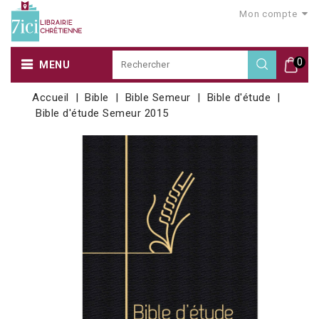
Mon compte
0
MENU
Accueil
Bible
Bible Semeur
Bible d'étude
Bible d'étude Semeur 2015