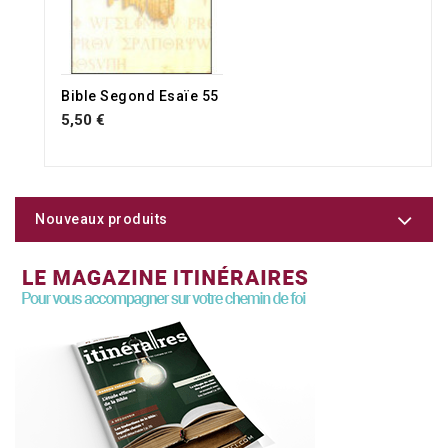
Bible Segond Esaïe 55
5,50 €
Nouveaux produits