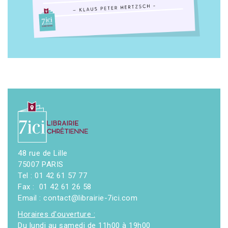
48 rue de Lille
75007 PARIS
Tel : 01 42 61 57 77
Fax : 01 42 61 26 58
Email : contact@librairie-7ici.com
Horaires d'ouverture :
Du lundi au samedi de 11h00 à 19h00