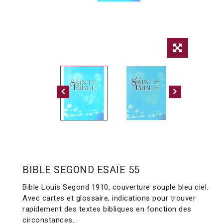
BIBLE SEGOND ESAÏE 55
Bible Louis Segond 1910, couverture souple bleu ciel.
Avec cartes et glossaire, indications pour trouver
rapidement des textes bibliques en fonction des
circonstances...