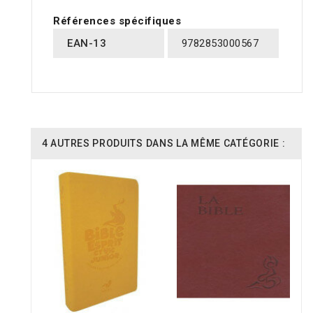
Références spécifiques
EAN-13
9782853000567
4 AUTRES PRODUITS DANS LA MÊME CATÉGORIE :