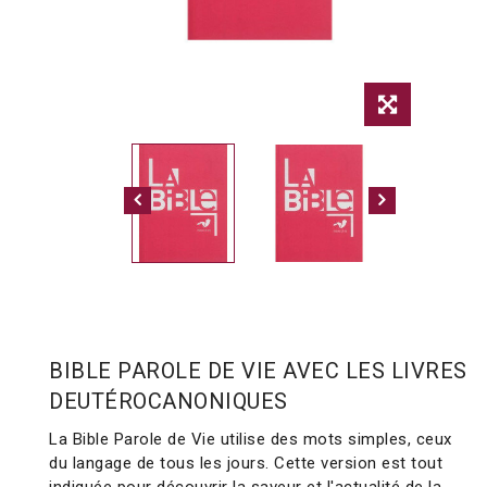
BIBLE PAROLE DE VIE AVEC LES LIVRES
DEUTÉROCANONIQUES
La Bible Parole de Vie utilise des mots simples, ceux
du langage de tous les jours. Cette version est tout