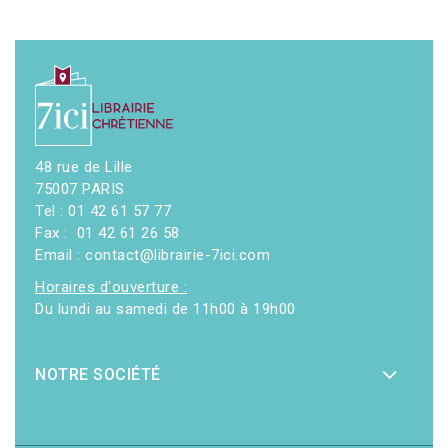
48 rue de Lille
75007 PARIS
Tel : 01 42 61 57 77
Fax : 01 42 61 26 58
Email : contact@librairie-7ici.com
Horaires d'ouverture :
Du lundi au samedi de 11h00 à 19h00
NOTRE SOCIÉTÉ