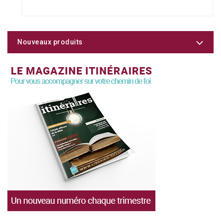
Nouveaux produits