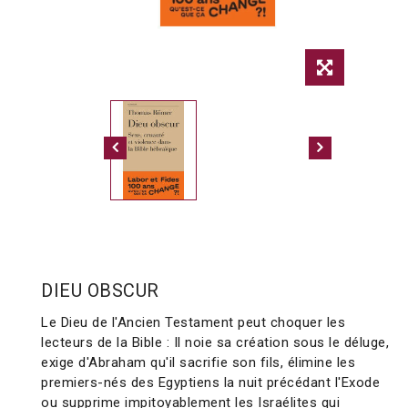
DIEU OBSCUR
Le Dieu de l'Ancien Testament peut choquer les
lecteurs de la Bible : Il noie sa création sous le déluge,
exige d'Abraham qu'il sacrifie son fils, élimine les
premiers-nés des Egyptiens la nuit précédant l'Exode
ou supprime impitoyablement les Israélites qui