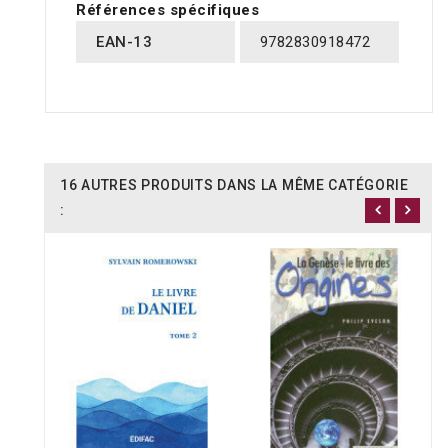
Références spécifiques
EAN-13
9782830918472
16 AUTRES PRODUITS DANS LA MÊME CATÉGORIE
: