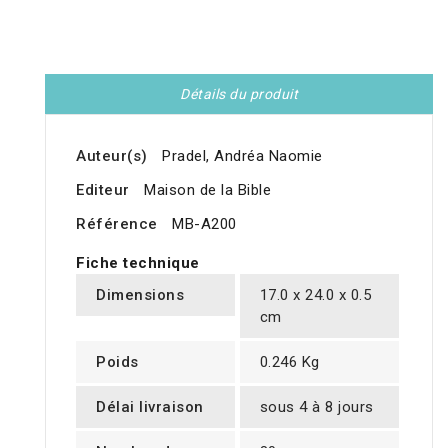
Détails du produit
Auteur(s)
Pradel, Andréa Naomie
Editeur
Maison de la Bible
Référence
MB-A200
Fiche technique
Dimensions
17.0 x 24.0 x 0.5
cm
Poids
0.246 Kg
Délai livraison
sous 4 à 8 jours