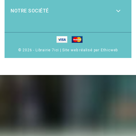
NOTRE SOCIÉTÉ
© 2026 - Librairie 7ici
|
Site web réalisé par Ethicweb