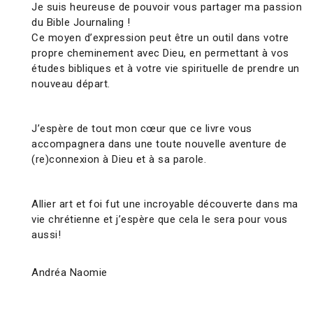
Je suis heureuse de pouvoir vous partager ma passion
du Bible Journaling !
Ce moyen d’expression peut être un outil dans votre
propre cheminement avec Dieu, en permettant à vos
études bibliques et à votre vie spirituelle de prendre un
nouveau départ.
J’espère de tout mon cœur que ce livre vous
accompagnera dans une toute nouvelle aventure de
(re)connexion à Dieu et à sa parole.
Allier art et foi fut une incroyable découverte dans ma
vie chrétienne et j’espère que cela le sera pour vous
aussi!
Andréa Naomie