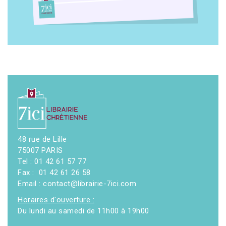
48 rue de Lille
75007 PARIS
Tel : 01 42 61 57 77
Fax : 01 42 61 26 58
Email : contact@librairie-7ici.com
Horaires d'ouverture :
Du lundi au samedi de 11h00 à 19h00