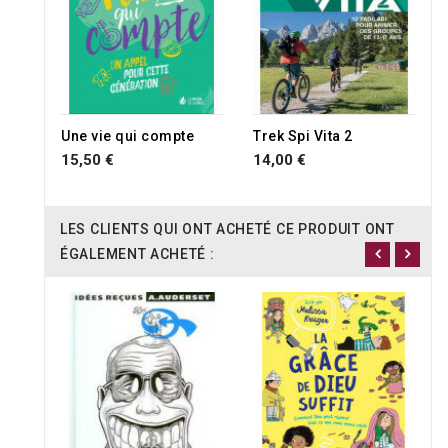
Une vie qui compte
Trek Spi Vita 2
15,50 €
14,00 €
LES CLIENTS QUI ONT ACHETÉ CE PRODUIT ONT
ÉGALEMENT ACHETÉ :