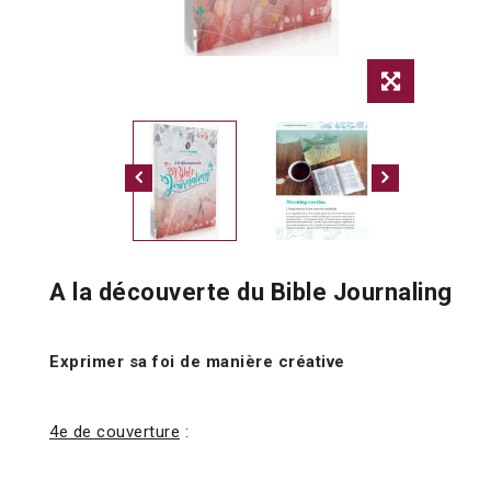
A la découverte du Bible Journaling
Exprimer sa foi de manière créative
4e de couverture
: