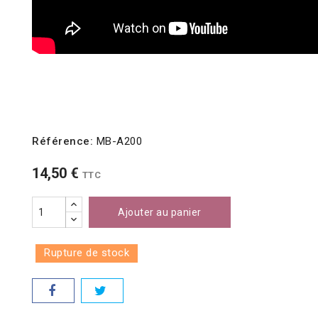
Référence:
MB-A200
14,50 €
TTC
Ajouter au panier
Rupture de stock