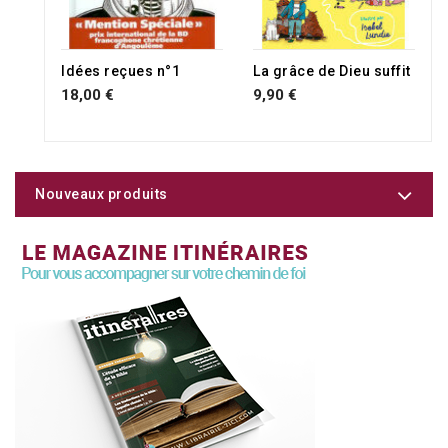
Idées reçues n°1
La grâce de Dieu suffit
18,00 €
9,90 €
Nouveaux produits